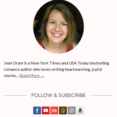
Jean Oram is a New York Times and USA Today bestselling
romance author who loves writing heartwarming, joyful
stories...
Read More →
FOLLOW & SUBSCRIBE