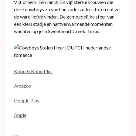
Vijf broers. Eén ranch. En vijf sterke vrouwen die
deze cowboys zo van hun zadel zullen stoten dat ze
de ware liefde vinden. De gemoedelijke sfeer van
een klein stadje en hartverwarmende momenten
wachten op je in Sweetheart Creek, Texas.
Kobo & Kobo Plus
Amazon
Google Play
Apple