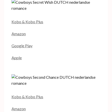
Kobo & Kobo Plus
Amazon
Google Play
Apple
Kobo & Kobo Plus
Amazon