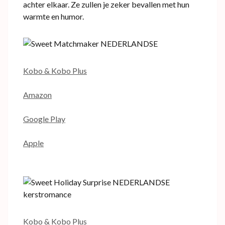
achter elkaar. Ze zullen je zeker bevallen met hun
warmte en humor.
Kobo & Kobo Plus
Amazon
Google Play
Apple
Kobo & Kobo Plus