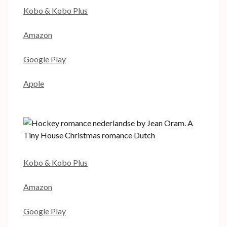
Kobo & Kobo Plus
Amazon
Google Play
Apple
Kobo & Kobo Plus
Amazon
Google Play