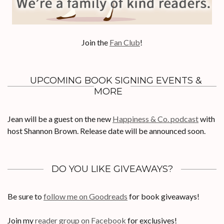
Join the
Fan Club
!
UPCOMING BOOK SIGNING EVENTS &
MORE
Jean will be a guest on the new
Happiness & Co. podcast
with
host Shannon Brown. Release date will be announced soon.
DO YOU LIKE GIVEAWAYS?
Be sure to
follow me on Goodreads
for book giveaways!
Join my
reader group on Facebook
for exclusives!