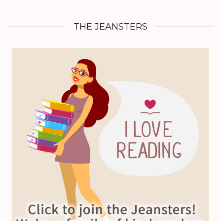
THE JEANSTERS