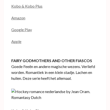
Kobo & Kobo Plus
Amazon
Google Play
Apple
FAIRY GODMOTHERS AND OTHER FIASCOS
Goede Feeën en andere magische wezens. Verliefd
worden. Romantiek in een klein stadje. Lachen en
huilen. Deze serie heeft het allemaal.