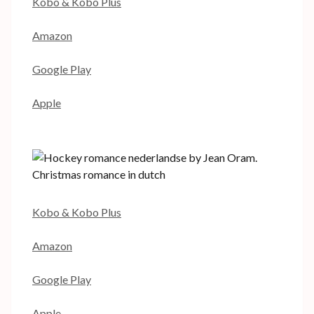
Kobo & Kobo Plus
Amazon
Google Play
Apple
Kobo & Kobo Plus
Amazon
Google Play
Apple