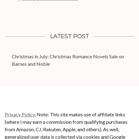
LATEST POST
Christmas in July: Christmas Romance Novels Sale on
Barnes and Noble
Privacy Policy.
Note: This site makes use of affiliate links
(where I may earn a commission from qualifying purchases
from Amazon, CJ, Rakuten, Apple, and others). As well,
generalized user data is collected via cookies and Google