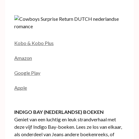
Kobo & Kobo Plus
Amazon
Google Play
Apple
INDIGO BAY (NEDERLANDSE) BOEKEN
Geniet van een luchtig en leuk strandverhaal met
deze vijf Indigo Bay-boeken. Lees ze los van elkaar,
als onderdeel van Jeans andere boekenreeks, of