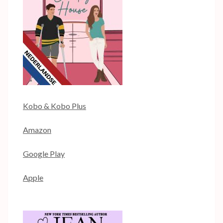
Kobo & Kobo Plus
Amazon
Google Play
Apple