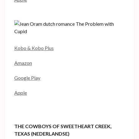
Kobo & Kobo Plus
Amazon
Google Play
Apple
THE COWBOYS OF SWEETHEART CREEK,
TEXAS (NEDERLANDSE)